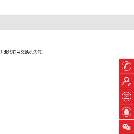
工业物联网交换机先河
。
；