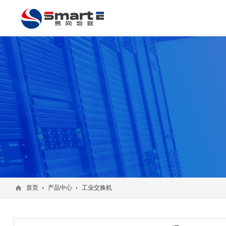
首页
产品中心
工业交换机