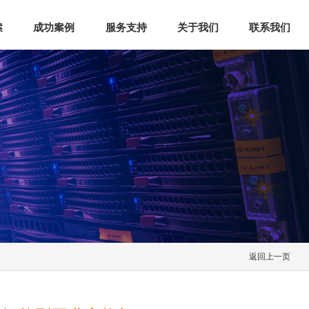
案
成功案例
服务支持
关于我们
联系我们
返回上一页