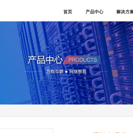
首页
产品中心
解决方