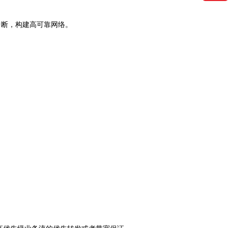
中断，构建高可靠网络
。